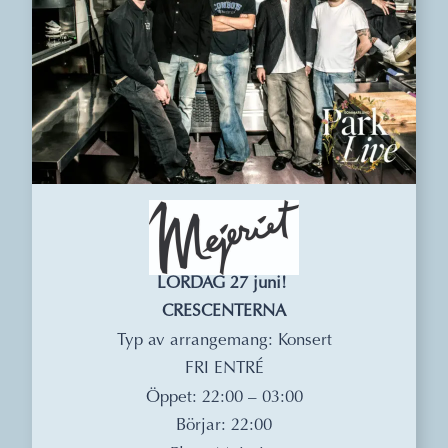
LÖRDAG 27 juni!
CRESCENTERNA
Typ av arrangemang: Konsert
FRI ENTRÉ
Öppet: 22:00 – 03:00
Börjar: 22:00