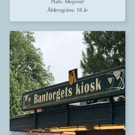
Plats: Mejeriet
Åldersgräns: 18 år