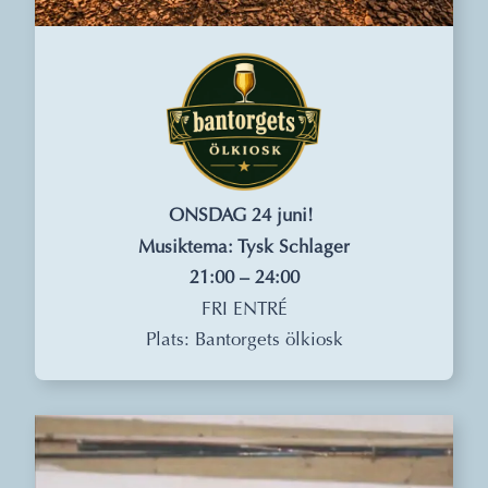
ONSDAG 24 juni!
Musiktema: Tysk Schlager
21:00 – 24:00
FRI ENTRÉ
Plats: Bantorgets ölkiosk