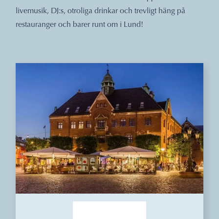
livemusik, DJ:s, otroliga drinkar och trevligt häng på
restauranger och barer runt om i Lund!