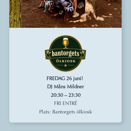
FREDAG 26 juni!
DJ Måns Mildner
20:30 – 23:30
FRI ENTRÉ
Plats: Bantorgets ölkiosk