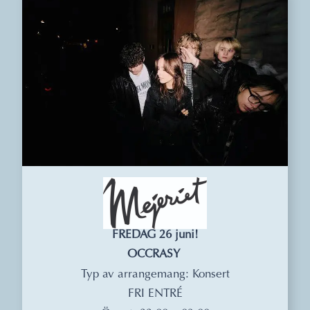
FREDAG 26 juni!
OCCRASY
Typ av arrangemang: Konsert
FRI ENTRÉ