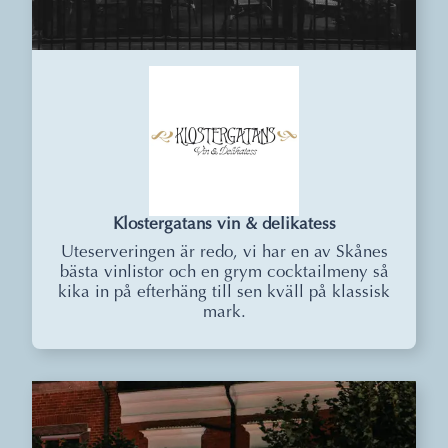
Klostergatans vin & delikatess
Uteserveringen är redo, vi har en av Skånes
bästa vinlistor och en grym cocktailmeny så
kika in på efterhäng till sen kväll på klassisk
mark.