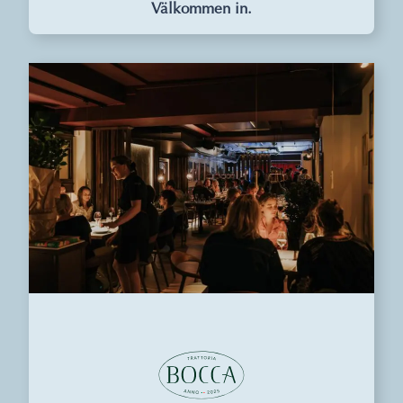
Välkommen in.