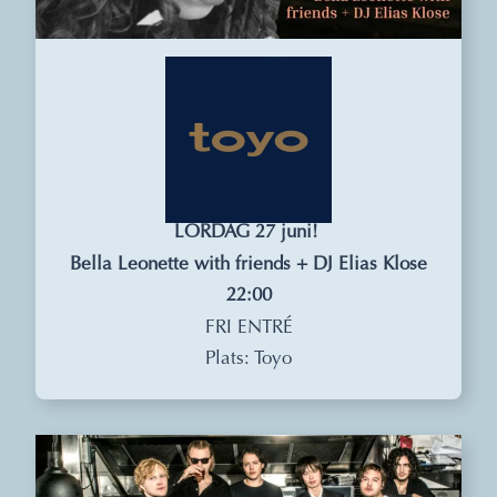
LÖRDAG 27 juni!
Bella Leonette with friends + DJ Elias Klose
22:00
FRI ENTRÉ
Plats: Toyo