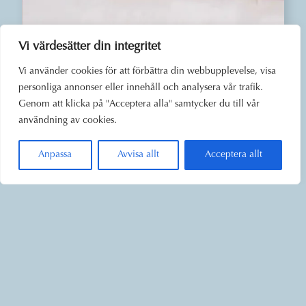
Vi värdesätter din integritet
Vi använder cookies för att förbättra din webbupplevelse, visa
personliga annonser eller innehåll och analysera vår trafik.
Genom att klicka på "Acceptera alla" samtycker du till vår
användning av cookies.
Anpassa
Avvisa allt
Acceptera allt