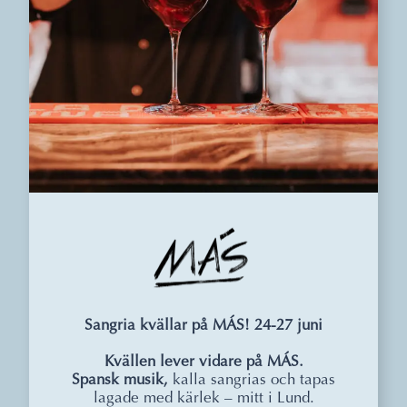
Sangria kvällar på MÁS! 24-27 juni
Kvällen lever vidare på MÁS.
Spansk musik,
kalla sangrias och tapas
lagade med kärlek – mitt i Lund.