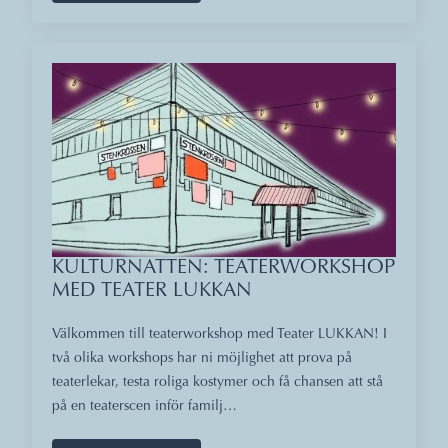
KULTURNATTEN: TEATERWORKSHOP
MED TEATER LUKKAN
Välkommen till teaterworkshop med Teater LUKKAN! I
två olika workshops har ni möjlighet att prova på
teaterlekar, testa roliga kostymer och få chansen att stå
på en teaterscen inför familj…