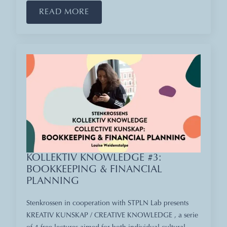
READ MORE
KOLLEKTIV KNOWLEDGE #3:
BOOKKEEPING & FINANCIAL
PLANNING
Stenkrossen in cooperation with STPLN Lab presents
KREATIV KUNSKAP / CREATIVE KNOWLEDGE , a serie