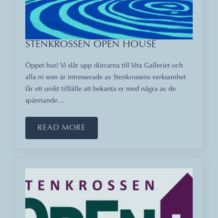
STENKROSSEN OPEN HOUSE
Öppet hus! Vi slår upp dörrarna till Vita Galleriet och
alla ni som är intresserade av Stenkrossens verksamhet
får ett unikt tillfälle att bekanta er med några av de
spännande…
READ MORE