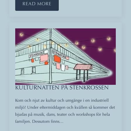
READ MORE
KULTURNATTEN PÅ STENKROSSEN
Kom och njut av kultur och umgänge i en industriell
miljö! Under eftermiddagen och kvällen så kommer det
bjudas på musik, dans, teater och workshops för hela
familjen. Dessutom finns…