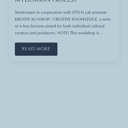
APPLICATION PROCESS
Stenkrossen in cooperation with STPLN Lab presents
KREATIV KUNSKAP / CREATIVE KNOWLEDGE, a serie
of 4 free lectures aimed for both individual cultural
creators and producers. NOTE! This workshop is…
READ MORE