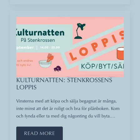
KULTURNATTEN: STENKROSSENS
LOPPIS
Vinsterna med att köpa och sälja begagnat är många,
inte minst att det är roligt och bra för plånboken. Kom
och fynda eller ta med dig någonting du vill byta.…
READ MORE