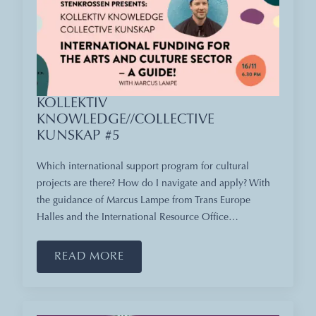
KOLLEKTIV
KNOWLEDGE//COLLECTIVE
KUNSKAP #5
Which international support program for cultural
projects are there? How do I navigate and apply? With
the guidance of Marcus Lampe from Trans Europe
Halles and the International Resource Office…
READ MORE