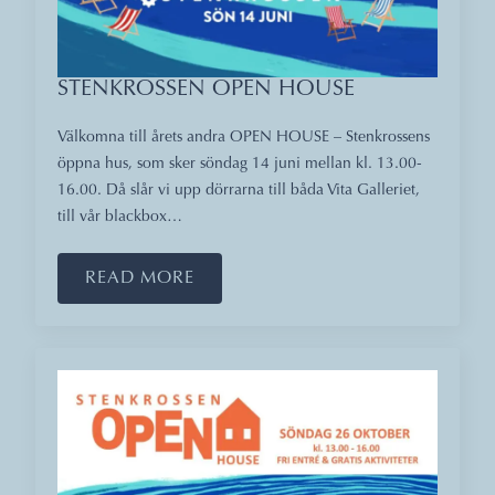
STENKROSSEN OPEN HOUSE
Välkomna till årets andra OPEN HOUSE – Stenkrossens
öppna hus, som sker söndag 14 juni mellan kl. 13.00-
16.00. Då slår vi upp dörrarna till båda Vita Galleriet,
till vår blackbox…
READ MORE