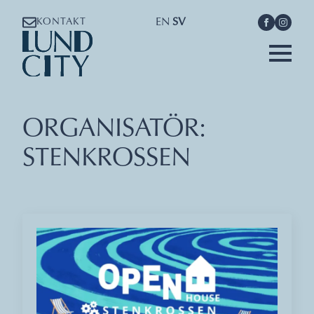
EN
SV
KONTAKT
ORGANISATÖR:
STENKROSSEN