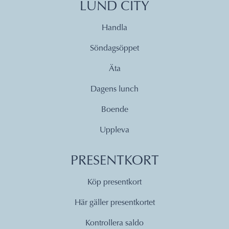
LUND CITY
Handla
Söndagsöppet
Äta
Dagens lunch
Boende
Uppleva
PRESENTKORT
Köp presentkort
Här gäller presentkortet
Kontrollera saldo