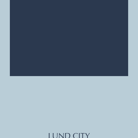
LUND CITY