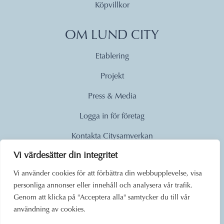
Köpvillkor
OM LUND CITY
Etablering
Projekt
Press & Media
Logga in för företag
Kontakta Citysamverkan
Vi värdesätter din integritet
© 2026
Vi använder cookies för att förbättra din webbupplevelse, visa
personliga annonser eller innehåll och analysera vår trafik.
Lund City. Alla rättigheter
Genom att klicka på "Acceptera alla" samtycker du till vår
förbehållna.
användning av cookies.