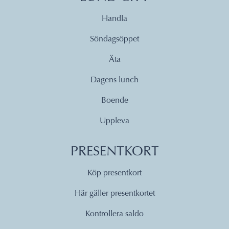
Handla
Söndagsöppet
Äta
Dagens lunch
Boende
Uppleva
PRESENTKORT
Köp presentkort
Här gäller presentkortet
Kontrollera saldo