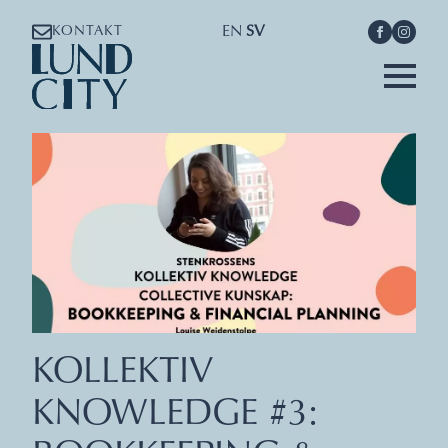
EN
SV
KONTAKT
KOLLEKTIV
KNOWLEDGE #3: