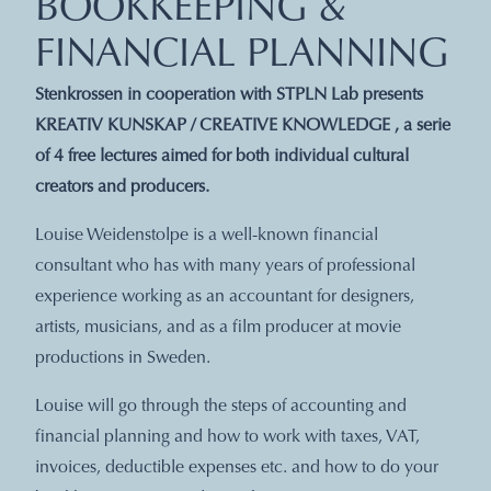
BOOKKEEPING &
FINANCIAL PLANNING
Stenkrossen in cooperation with STPLN Lab presents
KREATIV KUNSKAP / CREATIVE KNOWLEDGE , a serie
of 4 free lectures aimed for both individual cultural
creators and producers.
Louise Weidenstolpe is a well-known financial
consultant who has with many years of professional
experience working as an accountant for designers,
artists, musicians, and as a film producer at movie
productions in Sweden.
Louise will go through the steps of accounting and
financial planning and how to work with taxes, VAT,
invoices, deductible expenses etc. and how to do your