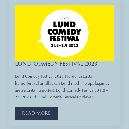
LUND COMEDY FESTIVAL 2023
Lund Comedy Festival 2023 Nordens största
humorfestival är tillbaka i Lund med 14e upplagan av
årets största humorfest, Lund Comedy Festival. 31.8 –
2.9 2023 På Lund Comedy Festival upplever…
READ MORE