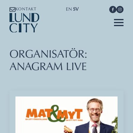
EN
SV
KONTAKT
ORGANISATÖR:
ANAGRAM LIVE