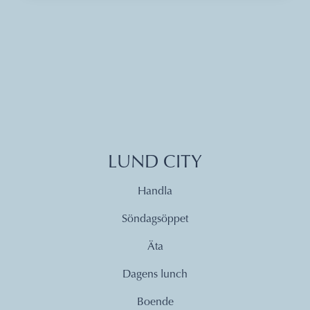
LUND CITY
Handla
Söndagsöppet
Äta
Dagens lunch
Boende