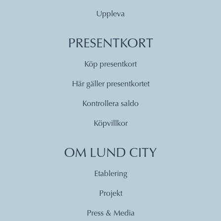
Uppleva
PRESENTKORT
Köp presentkort
Här gäller presentkortet
Kontrollera saldo
Köpvillkor
OM LUND CITY
Etablering
Projekt
Press & Media