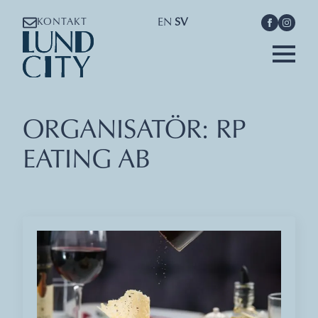
EN
SV
KONTAKT
ORGANISATÖR:
RP
EATING AB