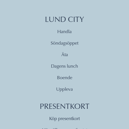
LUND CITY
Handla
Söndagsöppet
Äta
Dagens lunch
Boende
Uppleva
PRESENTKORT
Köp presentkort