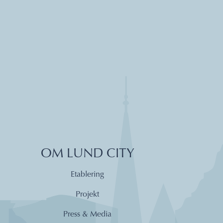
OM LUND CITY
Etablering
Projekt
Press & Media