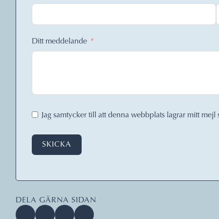
Ditt meddelande
Jag samtycker till att denna webbplats lagrar mitt mejl 
SKICKA
DELA GÄRNA SIDAN