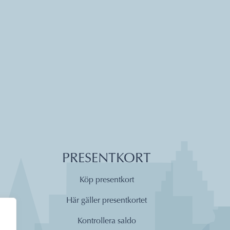
PRESENTKORT
Köp presentkort
Här gäller presentkortet
Kontrollera saldo