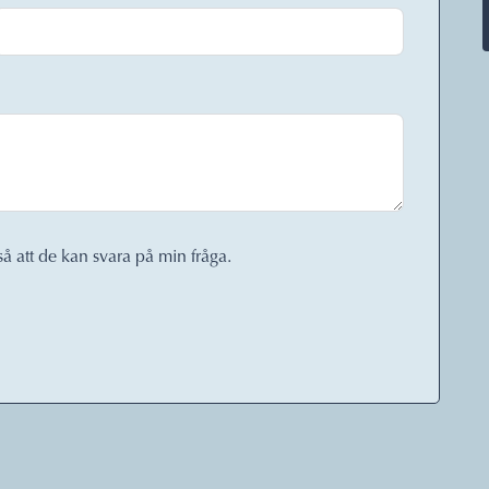
så att de kan svara på min fråga.