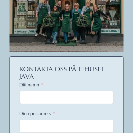
KONTAKTA OSS PÅ TEHUSET
JAVA
Ditt namn
Din epostadress