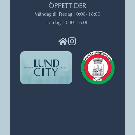
ÖPPETTIDER
Måndag till Fredag 10:00
- 18:00
Lördag 10:00
- 16:00
STUDENTRABATT