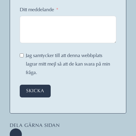
Ditt meddelande
Jag samtycker till att denna webbplats
lagrar mitt mejl så att de kan svara på min
fråga.
SKICKA
DELA GÄRNA SIDAN