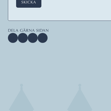
SKICKA
DELA GÄRNA SIDAN