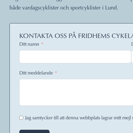
både vardagscyklister och sportcyklister i Lund.
KONTAKTA OSS PÅ FRIDHEMS CYKEL
Ditt namn
Ditt meddelande
Jag samtycker till att denna webbplats lagrar mitt mejl 