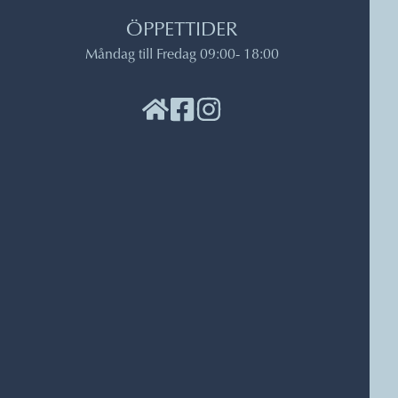
ÖPPETTIDER
Måndag till Fredag 09:00
- 18:00