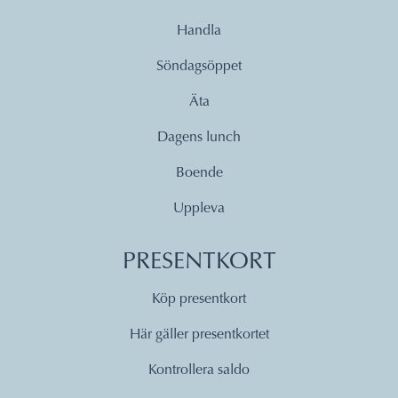
Handla
Söndagsöppet
Äta
Dagens lunch
Boende
Uppleva
PRESENTKORT
Köp presentkort
Här gäller presentkortet
Kontrollera saldo