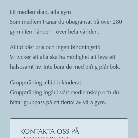
Ett medlemskap, alla gym
Som medlem tränar du obegränsat på över 280
gym i fem länder – över hela världen.
Alltid bäst pris och ingen bindningstid
Vi tycker att alla ska ha möjlighet att leva ett
hälsosamt liv. Inte bara de med biffig plånbok.
Gruppträning alltid inkluderat
Gruppträning ingår i vårt medlemskap och du
hittar gruppass på ett flertal av våra gym.
KONTAKTA OSS PÅ