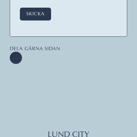
SKICKA
DELA GÄRNA SIDAN
LUND CITY