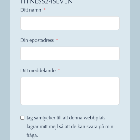
FITNESS24SEVEN
Ditt namn
Din epostadress
Ditt meddelande
Jag samtycker till att denna webbplats
lagrar mitt mejl så att de kan svara på min
fråga.