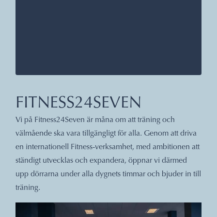
FITNESS24SEVEN
Vi på Fitness24Seven är måna om att träning och
välmående ska vara tillgängligt för alla. Genom att driva
en internationell Fitness-verksamhet, med ambitionen att
ständigt utvecklas och expandera, öppnar vi därmed
upp dörrarna under alla dygnets timmar och bjuder in till
träning.