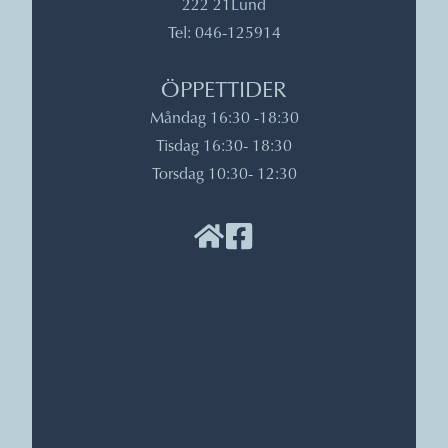
222 21
Lund
Tel: 046-125914
ÖPPETTIDER
Måndag 16:30 -
18:30
Tisdag 16:30
- 18:30
Torsdag 10:30
- 12:30