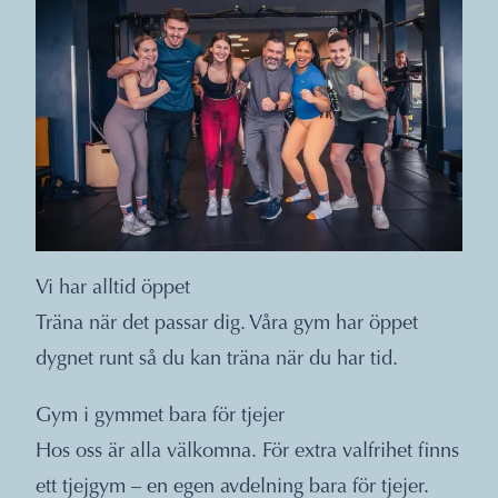
Vi har alltid öppet
Träna när det passar dig. Våra gym har öppet
dygnet runt så du kan träna när du har tid.
Gym i gymmet bara för tjejer
Hos oss är alla välkomna. För extra valfrihet finns
ett tjejgym – en egen avdelning bara för tjejer.