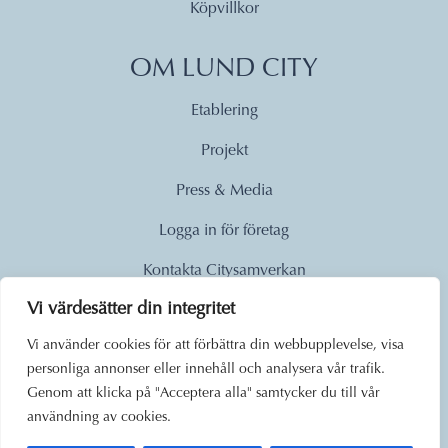
Köpvillkor
OM LUND CITY
Etablering
Projekt
Press & Media
Logga in för företag
Kontakta Citysamverkan
Vi värdesätter din integritet
© 2026
Vi använder cookies för att förbättra din webbupplevelse, visa
personliga annonser eller innehåll och analysera vår trafik.
Lund City. Alla rättigheter
Genom att klicka på "Acceptera alla" samtycker du till vår
förbehållna.
användning av cookies.