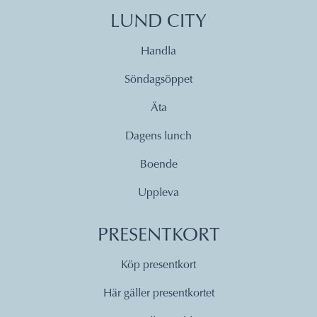
LUND CITY
Handla
Söndagsöppet
Äta
Dagens lunch
Boende
Uppleva
PRESENTKORT
Köp presentkort
Här gäller presentkortet