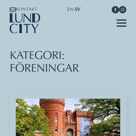
EN
SV
KONTAKT
KATEGORI:
FÖRENINGAR