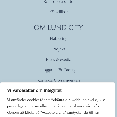
Kontrollera saldo
Köpvillkor
OM LUND CITY
Etablering
Projekt
Press & Media
Logga in för företag
Kontakta Citysamverkan
Vi värdesätter din integritet
© 2026
Vi använder cookies för att förbättra din webbupplevelse, visa
personliga annonser eller innehåll och analysera vår trafik.
Lund City. Alla rättigheter
Genom att klicka på "Acceptera alla" samtycker du till vår