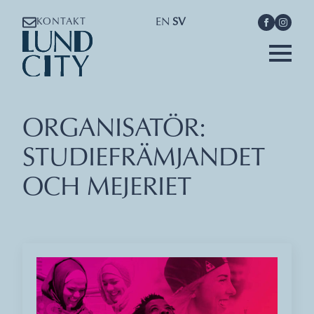
EN
SV
KONTAKT
ORGANISATÖR:
STUDIEFRÄMJANDET
OCH MEJERIET