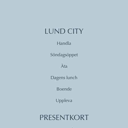
LUND CITY
Handla
Söndagsöppet
Äta
Dagens lunch
Boende
Uppleva
PRESENTKORT