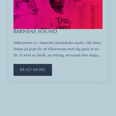
BARNENS SOUND
Välkommen in i Mejeriets Musikskolas studio. Här finns
ledare på plats för att tillsammans med dig spela in en
låt. Ta med en låtidé, en refräng, ett sound eller skapa…
READ MORE