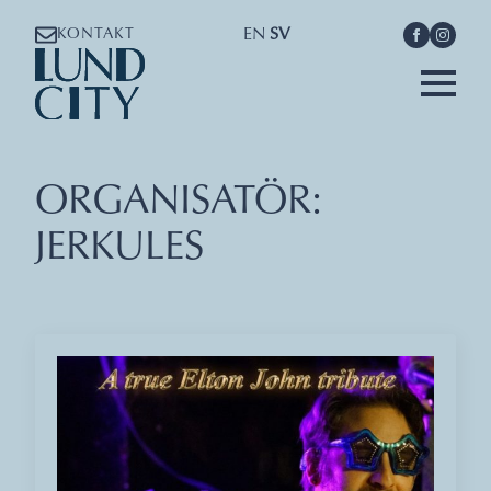
EN
SV
KONTAKT
ORGANISATÖR:
JERKULES