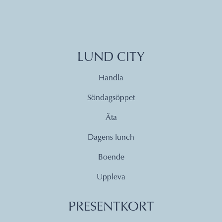
LUND CITY
Handla
Söndagsöppet
Äta
Dagens lunch
Boende
Uppleva
PRESENTKORT