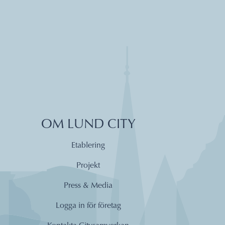
OM LUND CITY
Etablering
Projekt
Press & Media
Logga in för företag