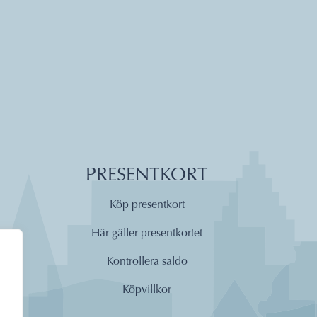
PRESENTKORT
Köp presentkort
Här gäller presentkortet
Kontrollera saldo
Köpvillkor