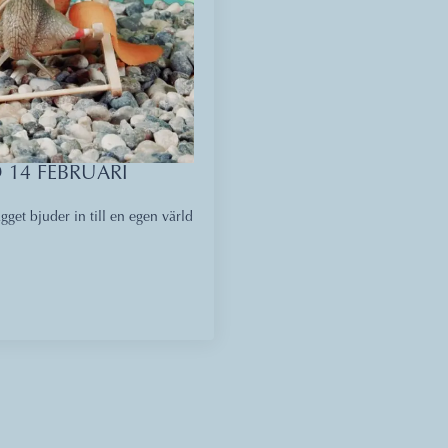
 14 FEBRUARI
gget bjuder in till en egen värld