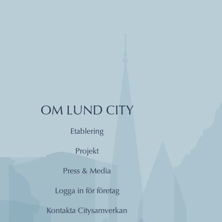
OM LUND CITY
Etablering
Projekt
Press & Media
Logga in för företag
Kontakta Citysamverkan