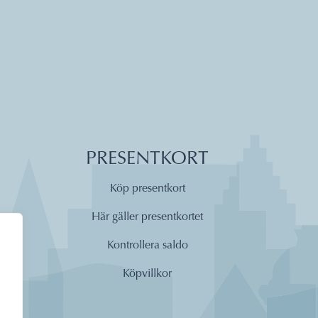
PRESENTKORT
Köp presentkort
Här gäller presentkortet
Kontrollera saldo
Köpvillkor