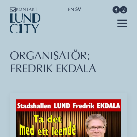
EN
SV
KONTAKT
ORGANISATÖR:
FREDRIK EKDALA