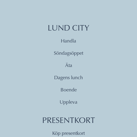
LUND CITY
Handla
Söndagsöppet
Äta
Dagens lunch
Boende
Uppleva
PRESENTKORT
Köp presentkort