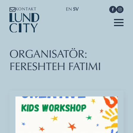
EN
SV
KONTAKT
ORGANISATÖR:
FERESHTEH FATIMI