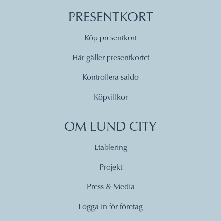
PRESENTKORT
Köp presentkort
Här gäller presentkortet
Kontrollera saldo
Köpvillkor
OM LUND CITY
Etablering
Projekt
Press & Media
Logga in för företag