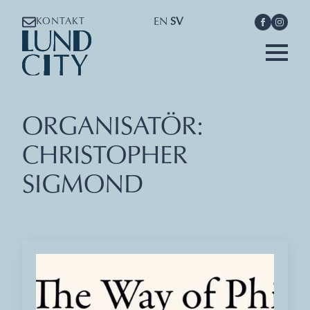
EN
SV
KONTAKT
ORGANISATÖR:
CHRISTOPHER
SIGMOND