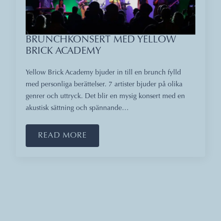
BRUNCHKONSERT MED YELLOW
BRICK ACADEMY
Yellow Brick Academy bjuder in till en brunch fylld
med personliga berättelser. 7 artister bjuder på olika
genrer och uttryck. Det blir en mysig konsert med en
akustisk sättning och spännande…
READ MORE