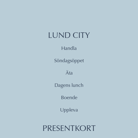
LUND CITY
Handla
Söndagsöppet
Äta
Dagens lunch
Boende
Uppleva
PRESENTKORT