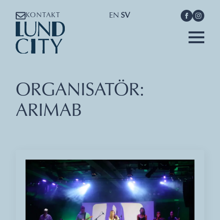
EN
SV
KONTAKT
ORGANISATÖR:
ARIMAB