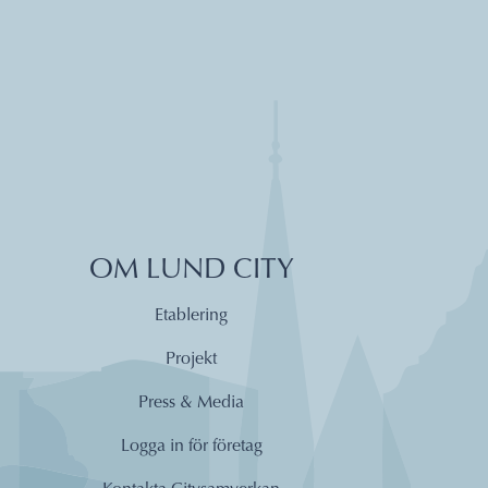
OM LUND CITY
Etablering
Projekt
Press & Media
Logga in för företag