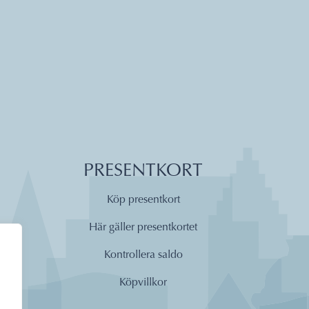
PRESENTKORT
Köp presentkort
Här gäller presentkortet
Kontrollera saldo
Köpvillkor