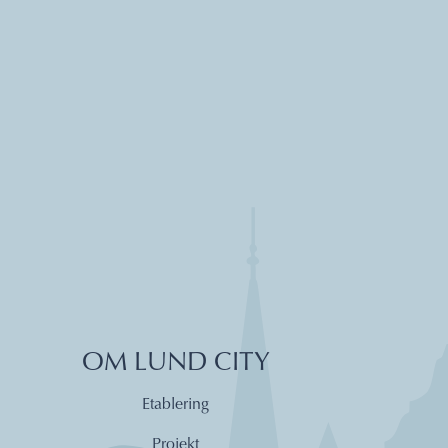
OM LUND CITY
Etablering
Projekt