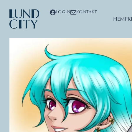
LOGIN
KONTAKT
HEM
PR