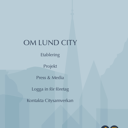
OM LUND CITY
Etablering
Projekt
Press & Media
Logga in för företag
Kontakta Citysamverkan