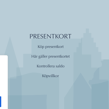
PRESENTKORT
Köp presentkort
Här gäller presentkortet
Kontrollera saldo
Köpvillkor