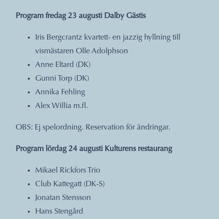
Program fredag 23 augusti Dalby Gästis
Iris Bergcrantz kvartett- en jazzig hyllning till
vismästaren Olle Adolphson
Anne Eltard (DK)
Gunni Torp (DK)
Annika Fehling
Alex Willia m.fl.
OBS: Ej spelordning. Reservation för ändringar.
Program lördag 24 augusti Kulturens restaurang
Mikael Rickfors Trio
Club Kattegatt (DK-S)
Jonatan Stensson
Hans Stengård