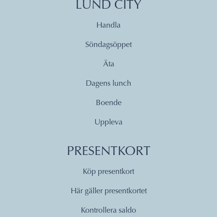
LUND CITY
Handla
Söndagsöppet
Äta
Dagens lunch
Boende
Uppleva
PRESENTKORT
Köp presentkort
Här gäller presentkortet
Kontrollera saldo