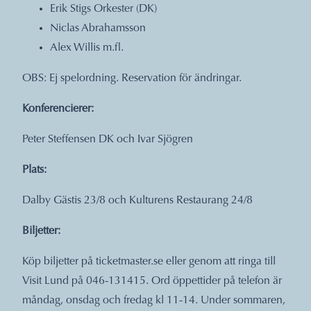
Erik Stigs Orkester (DK)
Niclas Abrahamsson
Alex Willis m.fl.
OBS: Ej spelordning. Reservation för ändringar.
Konferencierer:
Peter Steffensen DK och Ivar Sjögren
Plats:
Dalby Gästis 23/8 och Kulturens Restaurang 24/8
Biljetter:
Köp biljetter på ticketmaster.se eller genom att ringa till
Visit Lund på 046-131415. Ord öppettider på telefon är
måndag, onsdag och fredag kl 11-14. Under sommaren,