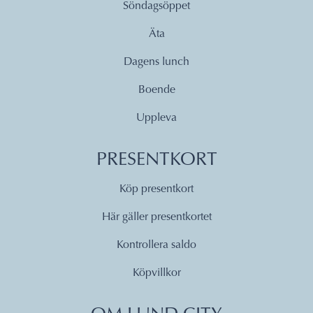
Söndagsöppet
Äta
Dagens lunch
Boende
Uppleva
PRESENTKORT
Köp presentkort
Här gäller presentkortet
Kontrollera saldo
Köpvillkor