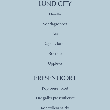
LUND CITY
Handla
Söndagsöppet
Äta
Dagens lunch
Boende
Uppleva
PRESENTKORT
Köp presentkort
Här gäller presentkortet
Kontrollera saldo