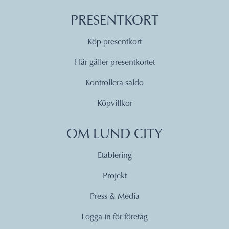
PRESENTKORT
Köp presentkort
Här gäller presentkortet
Kontrollera saldo
Köpvillkor
OM LUND CITY
Etablering
Projekt
Press & Media
Logga in för företag