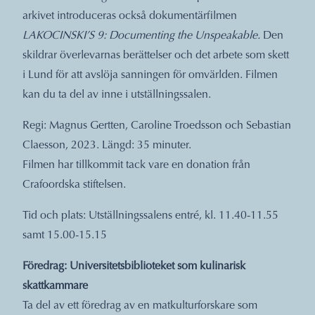
arkivet introduceras också dokumentärfilmen
LAKOCINSKI’S 9: Documenting the Unspeakable.
Den
skildrar överlevarnas berättelser och det arbete som skett
i Lund för att avslöja sanningen för omvärlden. Filmen
kan du ta del av inne i utställningssalen.
Regi: Magnus Gertten, Caroline Troedsson och Sebastian
Claesson, 2023. Längd: 35 minuter.
Filmen har tillkommit tack vare en donation från
Crafoordska stiftelsen.
Tid och plats: Utställningssalens entré, kl. 11.40-11.55
samt 15.00-15.15
Föredrag: Universitetsbiblioteket som kulinarisk
skattkammare
Ta del av ett föredrag av en matkulturforskare som