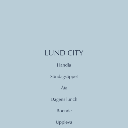
LUND CITY
Handla
Söndagsöppet
Äta
Dagens lunch
Boende
Uppleva