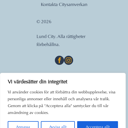
Kontakta Citysamverkan
© 2026
Lund City. Alla rättigheter
förbehållna.
Vi värdesätter din integritet
Vi använder cookies för att förbättra din webbupplevelse, visa
personliga annonser eller innehåll och analysera vår trafik.
Genom att klicka på "Acceptera alla" samtycker du till vår
användning av cookies.
Anpassa
Avvisa allt
Acceptera allt