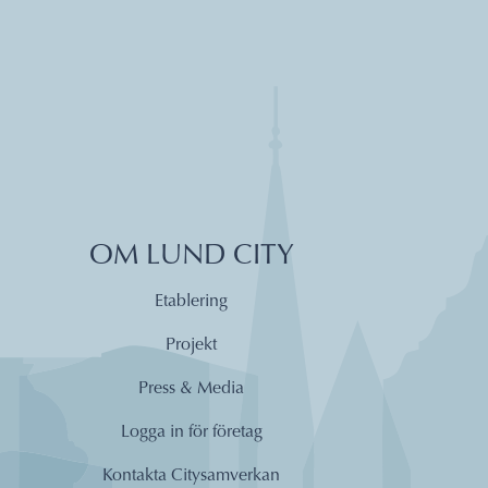
OM LUND CITY
Etablering
Projekt
Press & Media
Logga in för företag
Kontakta Citysamverkan