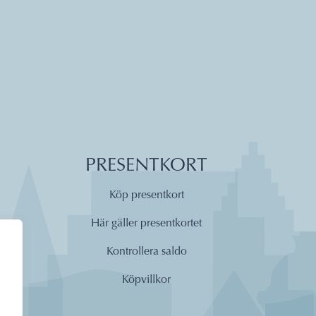
PRESENTKORT
Köp presentkort
Här gäller presentkortet
Kontrollera saldo
Köpvillkor