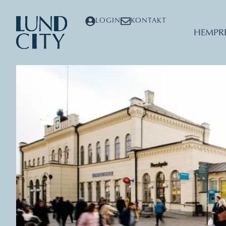
LOGIN
KONTAKT
HEM
PR