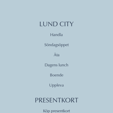
LUND CITY
Handla
Söndagsöppet
Äta
Dagens lunch
Boende
Uppleva
PRESENTKORT
Köp presentkort