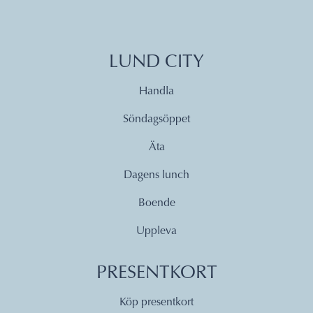
LUND CITY
Handla
Söndagsöppet
Äta
Dagens lunch
Boende
Uppleva
PRESENTKORT
Köp presentkort