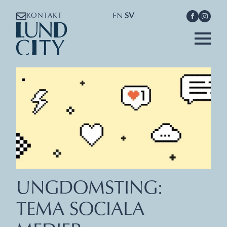
EN
SV
KONTAKT
UNGDOMSTING:
TEMA SOCIALA