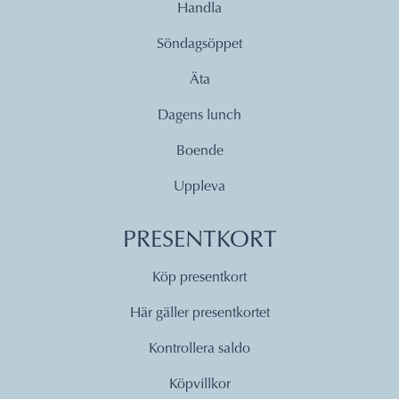
Handla
Söndagsöppet
Äta
Dagens lunch
Boende
Uppleva
PRESENTKORT
Köp presentkort
Här gäller presentkortet
Kontrollera saldo
Köpvillkor