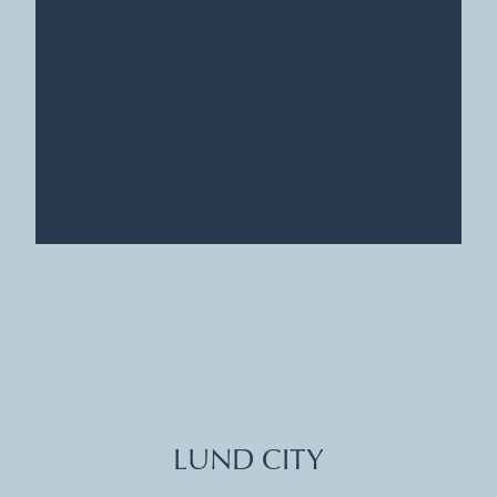
LUND CITY