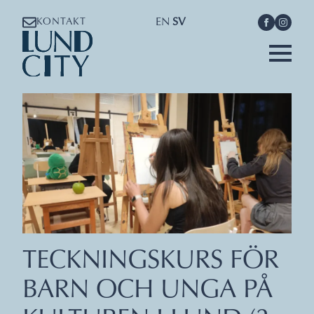
EN
SV
KONTAKT
TECKNINGSKURS FÖR
BARN OCH UNGA PÅ