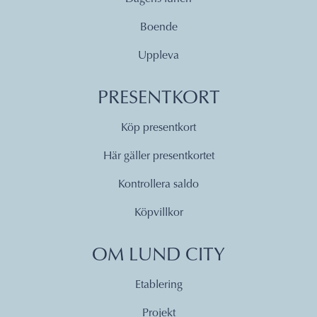
Boende
Uppleva
PRESENTKORT
Köp presentkort
Här gäller presentkortet
Kontrollera saldo
Köpvillkor
OM LUND CITY
Etablering
Projekt