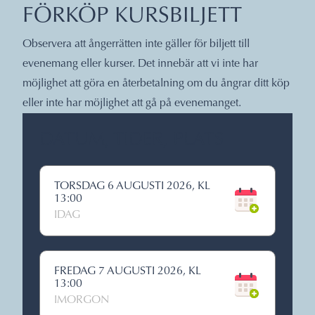
FÖRKÖP KURSBILJETT
Observera att ångerrätten inte gäller för biljett till
evenemang eller kurser. Det innebär att vi inte har
möjlighet att göra en återbetalning om du ångrar ditt köp
eller inte har möjlighet att gå på evenemanget.
DATUM, TIDER, PLATS
TORSDAG 6 AUGUSTI 2026, KL
13:00
IDAG
FREDAG 7 AUGUSTI 2026, KL
13:00
IMORGON