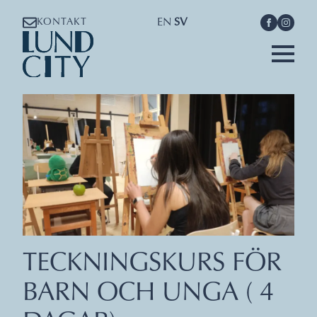
EN
SV
KONTAKT
TECKNINGSKURS FÖR
BARN OCH UNGA ( 4