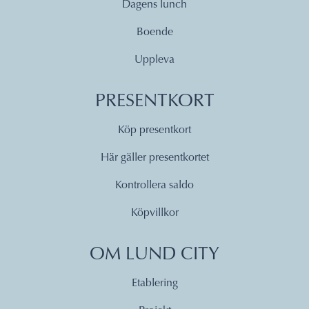
Dagens lunch
Boende
Uppleva
PRESENTKORT
Köp presentkort
Här gäller presentkortet
Kontrollera saldo
Köpvillkor
OM LUND CITY
Etablering