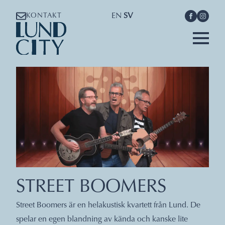
EN
SV
KONTAKT
STREET BOOMERS
Street Boomers är en helakustisk kvartett från Lund. De
spelar en egen blandning av kända och kanske lite