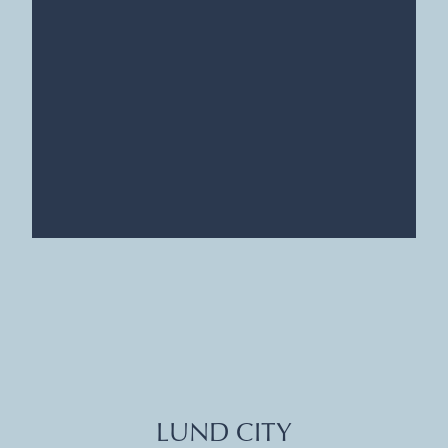
LUND CITY