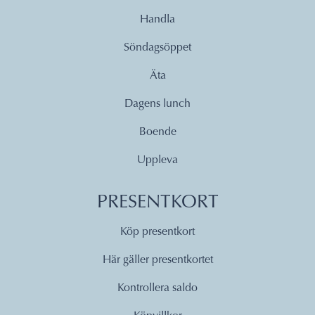
Handla
Söndagsöppet
Äta
Dagens lunch
Boende
Uppleva
PRESENTKORT
Köp presentkort
Här gäller presentkortet
Kontrollera saldo