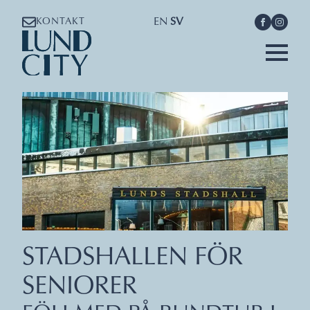
EN
SV
KONTAKT
STADSHALLEN FÖR
SENIORER