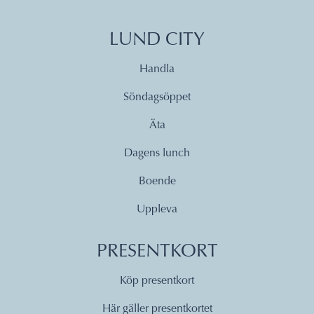
LUND CITY
Handla
Söndagsöppet
Äta
Dagens lunch
Boende
Uppleva
PRESENTKORT
Köp presentkort
Här gäller presentkortet