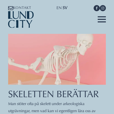
EN
SV
KONTAKT
SKELETTEN BERÄTTAR
Man stöter ofta på skelett under arkeologiska
utgrävningar, men vad kan vi egentligen lära oss av