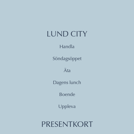
LUND CITY
Handla
Söndagsöppet
Äta
Dagens lunch
Boende
Uppleva
PRESENTKORT