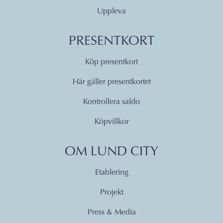
Uppleva
PRESENTKORT
Köp presentkort
Här gäller presentkortet
Kontrollera saldo
Köpvillkor
OM LUND CITY
Etablering
Projekt
Press & Media