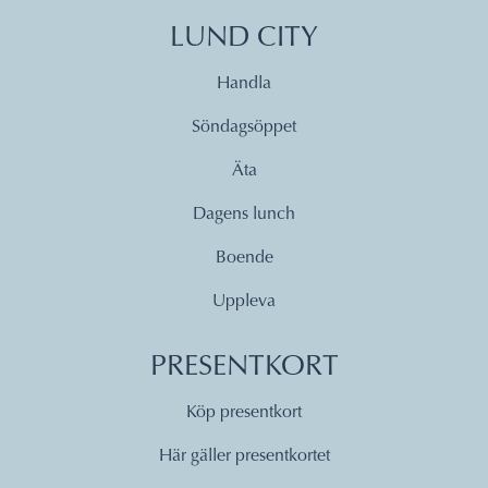
LUND CITY
Handla
Söndagsöppet
Äta
Dagens lunch
Boende
Uppleva
PRESENTKORT
Köp presentkort
Här gäller presentkortet