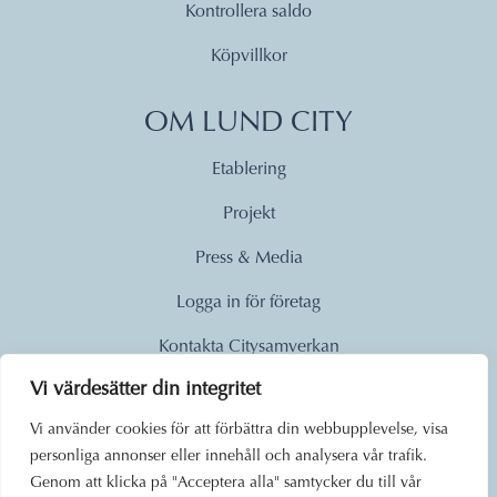
Kontrollera saldo
Köpvillkor
OM LUND CITY
Etablering
Projekt
Press & Media
Logga in för företag
Kontakta Citysamverkan
Vi värdesätter din integritet
© 2026
Vi använder cookies för att förbättra din webbupplevelse, visa
personliga annonser eller innehåll och analysera vår trafik.
Lund City. Alla rättigheter
Genom att klicka på "Acceptera alla" samtycker du till vår