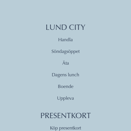
LUND CITY
Handla
Söndagsöppet
Äta
Dagens lunch
Boende
Uppleva
PRESENTKORT
Köp presentkort