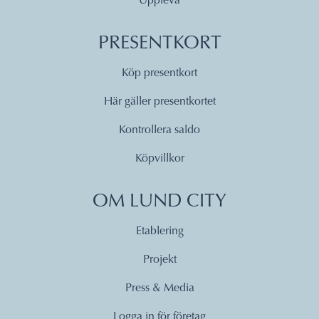
Uppleva
PRESENTKORT
Köp presentkort
Här gäller presentkortet
Kontrollera saldo
Köpvillkor
OM LUND CITY
Etablering
Projekt
Press & Media
Logga in för företag