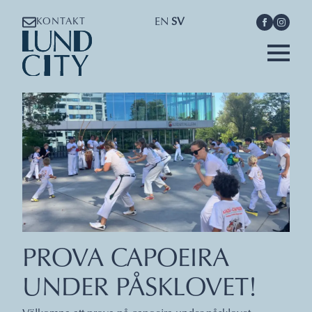
EN
SV
KONTAKT
PROVA CAPOEIRA
UNDER PÅSKLOVET!