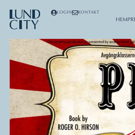
LOGIN
KONTAKT
HEM
PR