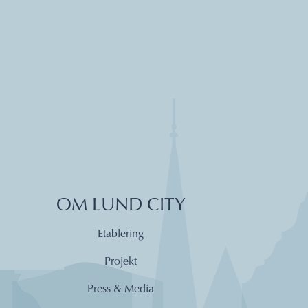
OM LUND CITY
Etablering
Projekt
Press & Media