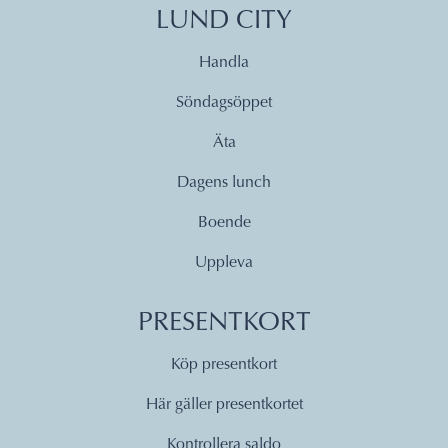
LUND CITY
Handla
Söndagsöppet
Äta
Dagens lunch
Boende
Uppleva
PRESENTKORT
Köp presentkort
Här gäller presentkortet
Kontrollera saldo