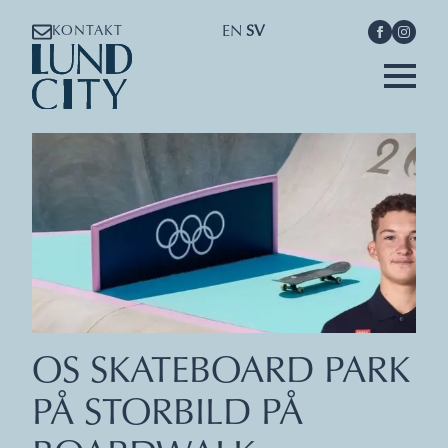
EN
SV
KONTAKT
OS SKATEBOARD PARK
PÅ STORBILD PÅ