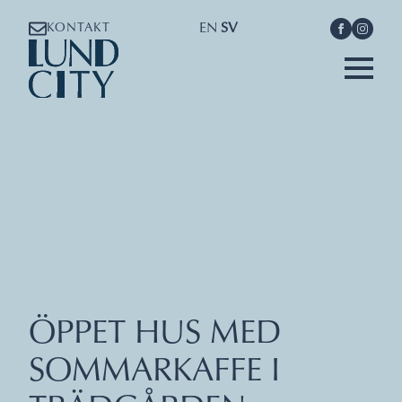
EN
SV
KONTAKT
ÖPPET HUS MED
SOMMARKAFFE I