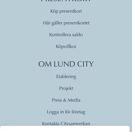
Köp presentkort
Här gäller presentkortet
Kontrollera saldo
Köpvillkor
OM LUND CITY
Etablering
Projekt
Press & Media
Logga in för företag
Kontakta Citysamverkan