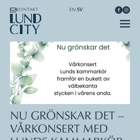
EN
SV
KONTAKT
NU GRÖNSKAR DET –
VÅRKONSERT MED