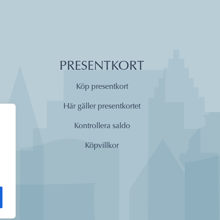
PRESENTKORT
Köp presentkort
Här gäller presentkortet
Kontrollera saldo
Köpvillkor