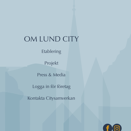
OM LUND CITY
Etablering
Projekt
Press & Media
Logga in för företag
Kontakta Citysamverkan