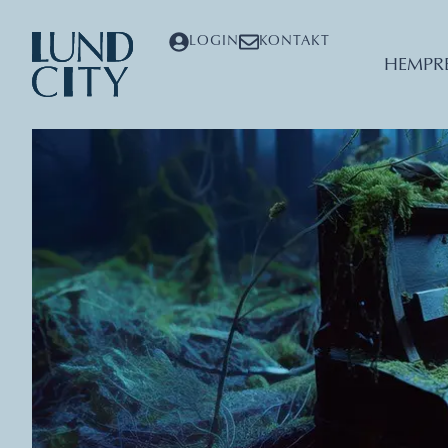
LOGIN
KONTAKT
HEM
PR