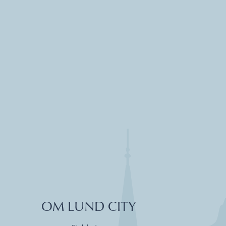
OM LUND CITY