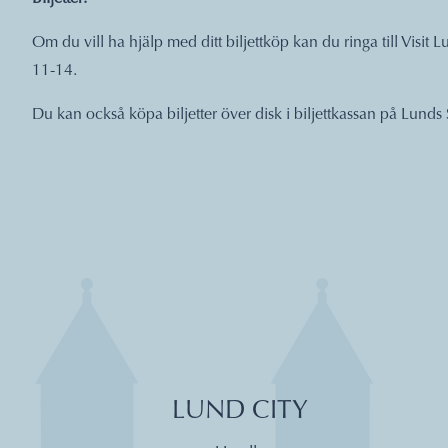
Om du vill ha hjälp med ditt biljettköp kan du ringa till Vis
11-14.
Du kan också köpa biljetter över disk i biljettkassan på Lunds 
LUND CITY