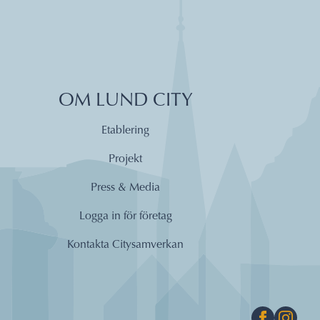
OM LUND CITY
Etablering
Projekt
Press & Media
Logga in för företag
Kontakta Citysamverkan