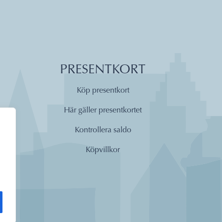
PRESENTKORT
Köp presentkort
Här gäller presentkortet
Kontrollera saldo
Köpvillkor