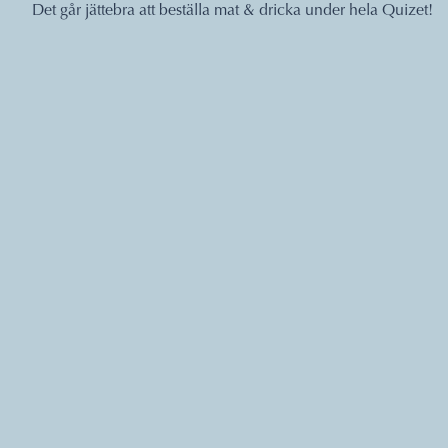
Det går jättebra att beställa mat & dricka under hela Quizet!