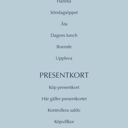
Handla
Söndagsöppet
Äta
Dagens lunch
Boende
Uppleva
PRESENTKORT
Köp presentkort
Här gäller presentkortet
Kontrollera saldo
Köpvillkor