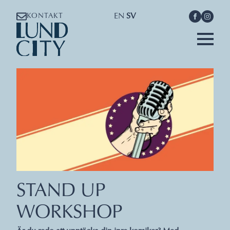
EN
SV
KONTAKT
STAND UP
WORKSHOP