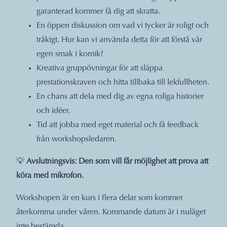
garanterad kommer få dig att skratta.
En öppen diskussion om vad vi tycker är roligt och
tråkigt. Hur kan vi använda detta för att förstå vår
egen smak i komik?
Kreativa gruppövningar för att släppa
prestationskraven och hitta tillbaka till lekfullheten.
En chans att dela med dig av egna roliga historier
och idéer.
Tid att jobba med eget material och få feedback
från workshopsledaren.
💡
Avslutningsvis: Den som vill får möjlighet att prova att
köra med mikrofon.
Workshopen är en kurs i flera delar som kommer
återkomma under våren. Kommande datum är i nuläget
inte bestämda.