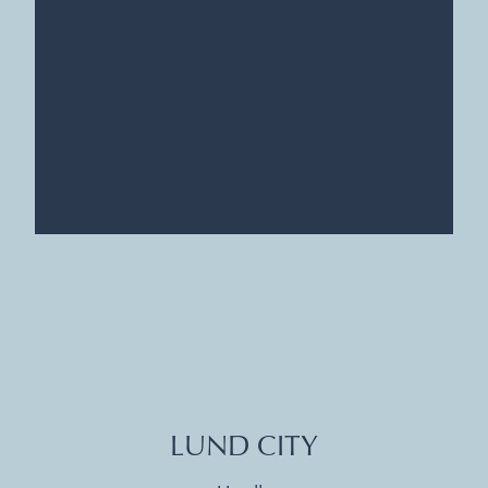
LUND CITY