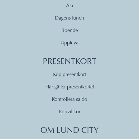
Äta
Dagens lunch
Boende
Uppleva
PRESENTKORT
Köp presentkort
Här gäller presentkortet
Kontrollera saldo
Köpvillkor
OM LUND CITY