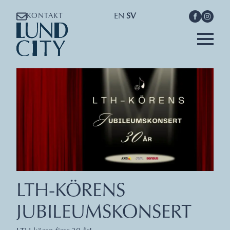
EN
SV
KONTAKT
LTH-KÖRENS
JUBILEUMSKONSERT