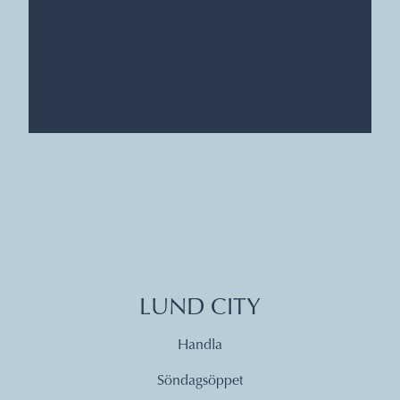
LUND CITY
Handla
Söndagsöppet