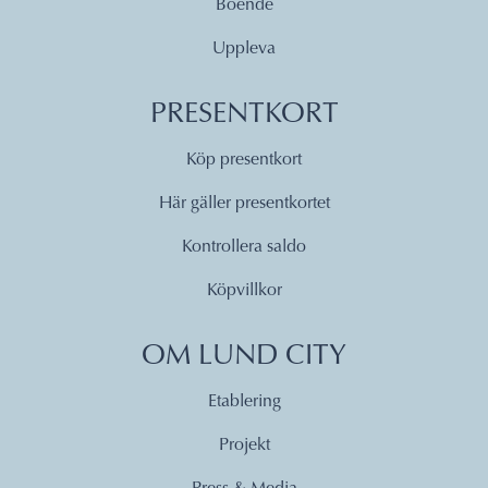
Boende
Uppleva
PRESENTKORT
Köp presentkort
Här gäller presentkortet
Kontrollera saldo
Köpvillkor
OM LUND CITY
Etablering
Projekt