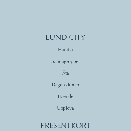
LUND CITY
Handla
Söndagsöppet
Äta
Dagens lunch
Boende
Uppleva
PRESENTKORT