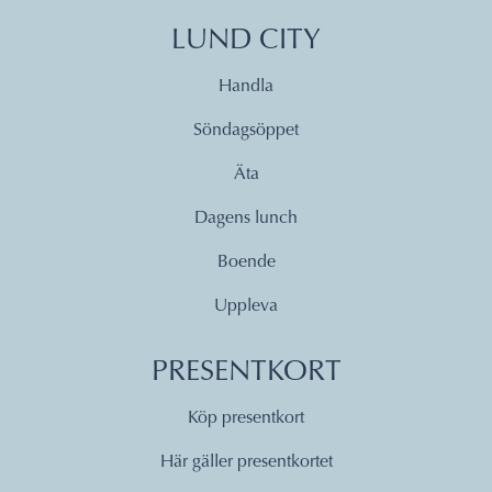
LUND CITY
Handla
Söndagsöppet
Äta
Dagens lunch
Boende
Uppleva
PRESENTKORT
Köp presentkort
Här gäller presentkortet