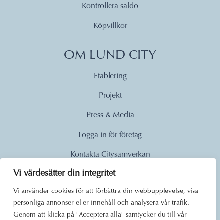
Kontrollera saldo
Köpvillkor
OM LUND CITY
Etablering
Projekt
Press & Media
Logga in för företag
Kontakta Citysamverkan
Vi värdesätter din integritet
© 2026
Vi använder cookies för att förbättra din webbupplevelse, visa
personliga annonser eller innehåll och analysera vår trafik.
Lund City. Alla rättigheter
Genom att klicka på "Acceptera alla" samtycker du till vår