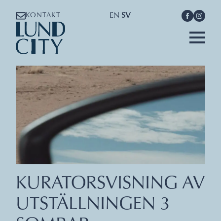
EN
SV
KONTAKT
KURATORSVISNING AV
UTSTÄLLNINGEN 3